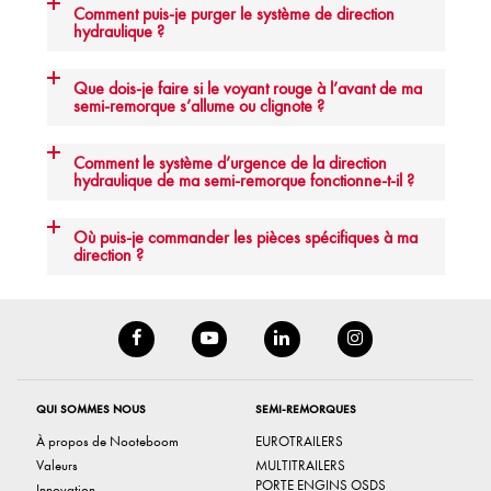
Comment puis-je purger le système de direction
hydraulique ?
Que dois-je faire si le voyant rouge à l’avant de ma
semi-remorque s’allume ou clignote ?
Comment le système d’urgence de la direction
hydraulique de ma semi-remorque fonctionne-t-il ?
Où puis-je commander les pièces spécifiques à ma
direction ?
QUI SOMMES NOUS
SEMI-REMORQUES
À propos de Nooteboom
EUROTRAILERS
Valeurs
MULTITRAILERS
PORTE ENGINS OSDS
Innovation