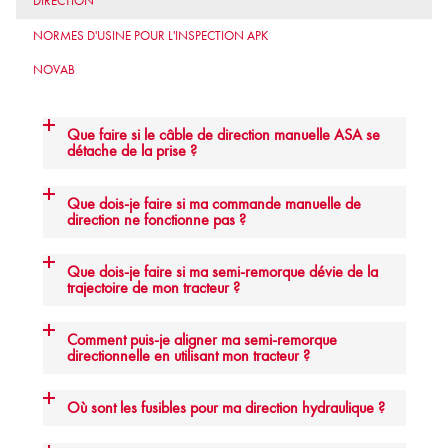
DIRECTION
NORMES D'USINE POUR L'INSPECTION APK
NOVAB
Que faire si le câble de direction manuelle ASA se
détache de la prise ?
Que dois-je faire si ma commande manuelle de
direction ne fonctionne pas ?
Que dois-je faire si ma semi-remorque dévie de la
trajectoire de mon tracteur ?
Comment puis-je aligner ma semi-remorque
directionnelle en utilisant mon tracteur ?
Où sont les fusibles pour ma direction hydraulique ?