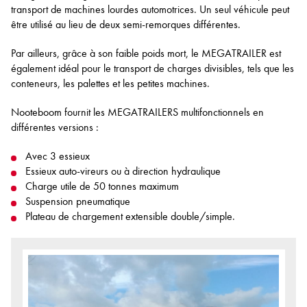
transport de machines lourdes automotrices. Un seul véhicule peut
être utilisé au lieu de deux semi-remorques différentes.
Par ailleurs, grâce à son faible poids mort, le MEGATRAILER est
également idéal pour le transport de charges divisibles, tels que les
conteneurs, les palettes et les petites machines.
Nooteboom fournit les MEGATRAILERS multifonctionnels en
différentes versions :
Avec 3 essieux
Essieux auto-vireurs ou à direction hydraulique
Charge utile de 50 tonnes maximum
Suspension pneumatique
Plateau de chargement extensible double/simple.