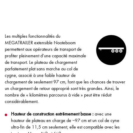
Les multiples fonctionnalités du
MEGATRAILER extensible Nooteboom
permettent aux opérateurs de transport de
profiter pleinement d’une capacité maximale
de transport. Le plateau de chargement
parfaitement plat sans marche au col de
cygne, associé à une faible hauteur de
chargement de seulement 97 cm, font que les chances de trouver
un chargement de retour approprié sont très grandes. Ainsi, le
nombre de « kilomètres parcourus à vide » peut être réduit
considérablement.
Hauteur de construction extrêmement basse :
avec une
hauteur de plateau en charge de ~97 cm et un col de cyne
ultra-fin de 11,5 cm seulement, elle est compatible avec les