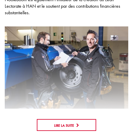
Lectorate à HAN et le soutient par des contributions financières
substantielles.
LIRE LA SUITE