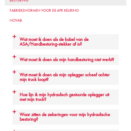
BESTURING
FABRIEKSNORMEN VOOR DE APK KEURING
NOVAB
Wat moet ik doen als de kabel van de
ASA/Handbesturing-stekker af is?
Wat moet ik doen als mijn handbesturing niet werkt?
Wat moet ik doen als mijn oplegger scheef achter
mijn truck loopt?
Hoe lijn ik mijn hydraulisch gestuurde oplegger uit
met mijn truck?
Waar zitten de zekeringen voor mijn hydraulische
besturing?