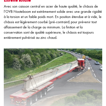
Extrême solidité
Avec son caisson central en acier de haute qualité, le châssis de
l’OVB Nooteboom est extrêmement solide avec une grande rigidité
à la torsion et un faible poids mort. En position étendue et à vide, le
châssis est légèrement courbé (pré-contraint) pour prévenir tout
affaissement de la charge au minimum. La finition et la
conservation sont de qualité supérieure, le châssis est toujours
entièrement pulvérisé au zinc chaud.