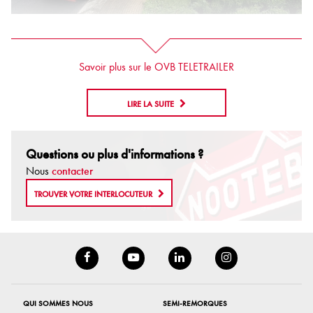
Savoir plus sur le OVB TELETRAILER
LIRE LA SUITE
Questions ou plus d'informations ?
Nous
contacter
TROUVER VOTRE INTERLOCUTEUR
QUI SOMMES NOUS
SEMI-REMORQUES