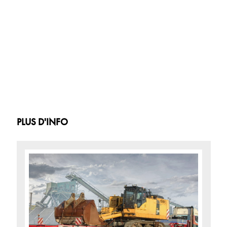
PLUS D'INFO