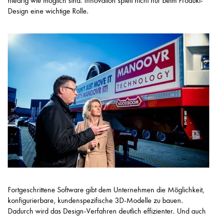
niedrig wie möglich sind. Innovation spielt nicht nur beim Produkt-
Design eine wichtige Rolle.
Fortgeschrittene Software gibt dem Unternehmen die Möglichkeit,
konfigurierbare, kundenspezifische 3D-Modelle zu bauen.
Dadurch wird das Design-Verfahren deutlich effizienter. Und auch