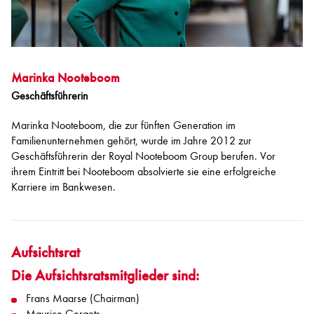
Marinka Nooteboom
Geschäftsführerin
Marinka Nooteboom, die zur fünften Generation im
Familienunternehmen gehört, wurde im Jahre 2012 zur
Geschäftsführerin der Royal Nooteboom Group berufen. Vor
ihrem Eintritt bei Nooteboom absolvierte sie eine erfolgreiche
Karriere im Bankwesen.
Aufsichtsrat
Die Aufsichtsratsmitglieder sind:
Frans Maarse (Chairman)
Maurice Geraets