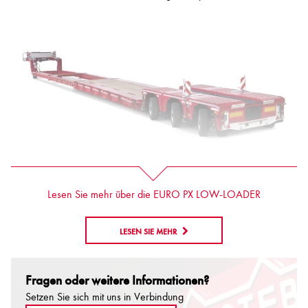
Lesen Sie mehr über die EURO PX LOW-LOADER
LESEN SIE MEHR
Fragen oder weitere Informationen?
Setzen Sie sich mit uns in Verbindung