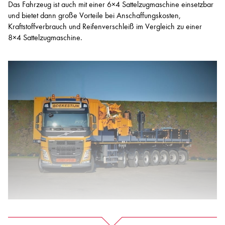
Das Fahrzeug ist auch mit einer 6×4 Sattelzugmaschine einsetzbar
und bietet dann große Vorteile bei Anschaffungskosten,
Kraftstoffverbrauch und Reifenverschleiß im Vergleich zu einer
8×4 Sattelzugmaschine.