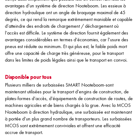
avantages d’un système de direction Nooteboom. Les essieux à
direction hydraulique ont un angle de braquage maximal de 45
degrés, ce qui rend la remorque extrêmement maniable et capable
d’atteindre des endroits de chargement / déchargement où
l’accès est difficile. Le système de direction fournit également des
avantages considérables en termes d’économies, car l’usure des
pneus est réduite au minimum. Et qui plus est, le faible poids mort
offre une capacité de charge très généreuse, pour le transport
dans les limites de poids légales ainsi que le transport en convoi.
Disponible pour tous
Plusieurs milliers de surbaissées SMART Nooteboom-sont
maintenant utilisées pour le transport d’engins de construction, de
plates-formes d’accès, d’équipements de construction de routes, de
machines agricoles et de biens chargés à la grue. Avec la MCOS
Nooteboom à direction hydraulique, une surbaissée est maintenant
à portée d’un plus grand nombre de transporteurs. Les surbaissées
MCOS sont extrêmement conviviales et offrent une efficacité
accrue de transport.