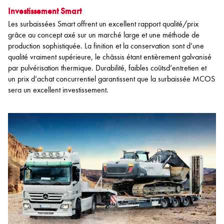
Investissement Smart
Les surbaissées Smart offrent un excellent rapport qualité/prix
grâce au concept axé sur un marché large et une méthode de
production sophistiquée. La finition et la conservation sont d’une
qualité vraiment supérieure, le châssis étant entièrement galvanisé
par pulvérisation thermique. Durabilité, faibles coûtsd’entretien et
un prix d’achat concurrentiel garantissent que la surbaissée MCOS
sera un excellent investissement.