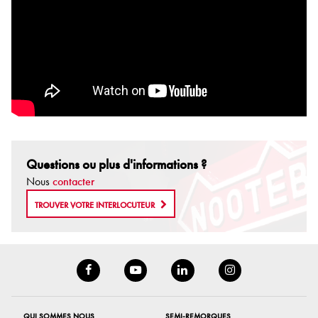
Questions ou plus d'informations ?
Nous
contacter
TROUVER VOTRE INTERLOCUTEUR
QUI SOMMES NOUS
SEMI-REMORQUES