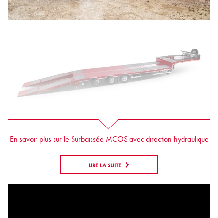
En savoir plus sur le Surbaissée MCOS avec direction hydraulique
LIRE LA SUITE