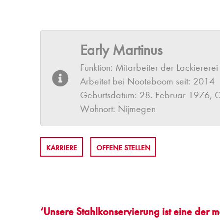
Early Martinus
Funktion: Mitarbeiter der Lackiererei
Arbeitet bei Nooteboom seit: 2014
Geburtsdatum: 28. Februar 1976, 
Wohnort: Nijmegen
KARRIERE
OFFENE STELLEN
‘Unsere Stahlkonservierung ist eine der 