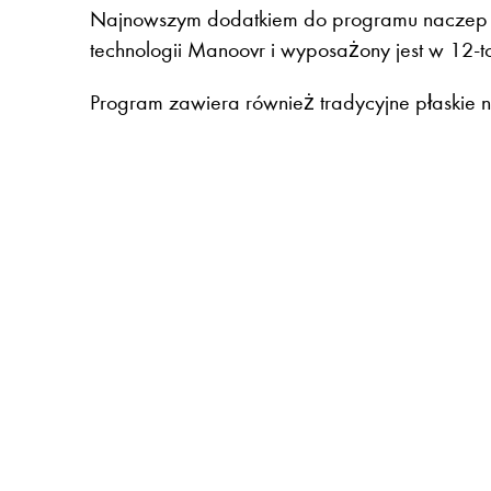
Najnowszym dodatkiem do programu naczep b
technologii Manoovr i wyposażony jest w 12-
Program zawiera również tradycyjne płaskie 