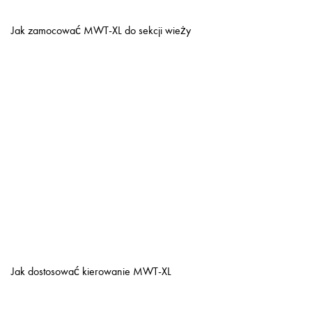
Jak zamocować MWT-XL do sekcji wieży
Jak dostosować kierowanie MWT-XL