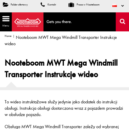
Folder ofertowy
Kontakt
Praca w Nooteboom
Menu
Home
Nooteboom MWT Mega Windmill Transporter Instrukcje
wideo
Nooteboom MWT Mega Windmill
Transporter Instrukcje wideo
To wideo instruktażowe służy jedynie jako dodatek do instrukcji
obsługi. Instrukcja obsługi dostarczona wraz z pojazdem prowadzi
w obsłudze pojazdu.
Obsługa MWT Mega Windmill Transporter zależy od wybranej