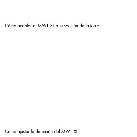
Cómo acoplar el MWT-XL a la sección de la torre
Cómo ajustar la dirección del MWT-XL