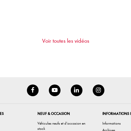
Voir toutes les vidéos
ES
NEUF & OCCASION
INFORMATIONS 
Véhicules neufs et d’occasion en
Informations
stock
Archives