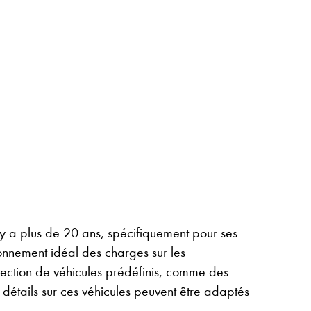
a plus de 20 ans, spécifiquement pour ses
ionnement idéal des charges sur les
lection de véhicules prédéfinis, comme des
détails sur ces véhicules peuvent être adaptés