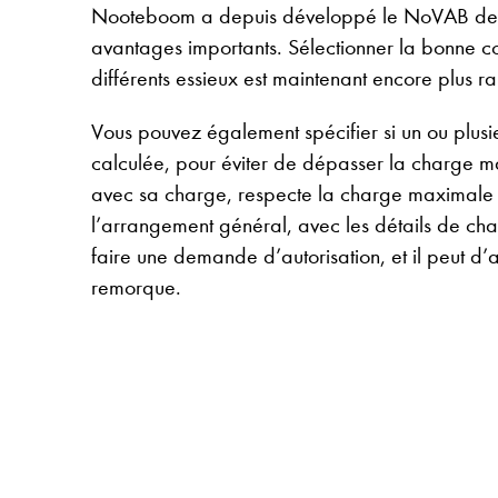
Nooteboom a depuis développé le NoVAB derni
avantages importants. Sélectionner la bonne co
différents essieux est maintenant encore plus ra
Vous pouvez également spécifier si un ou plusie
calculée, pour éviter de dépasser la charge m
avec sa charge, respecte la charge maximale 
l’arrangement général, avec les détails de cha
faire une demande d’autorisation, et il peut d’
remorque.