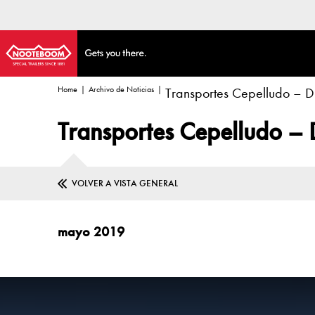
Home
Archivo de Noticias
Transportes Cepelludo – Di
Transportes Cepelludo – D
VOLVER A VISTA GENERAL
mayo 2019