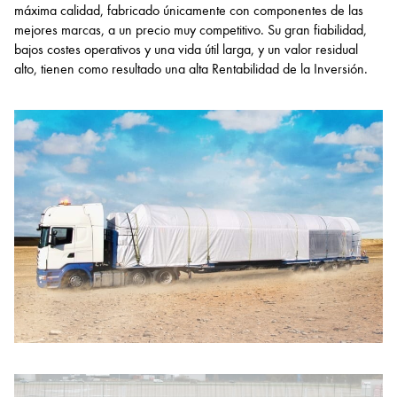
máxima calidad, fabricado únicamente con componentes de las
mejores marcas, a un precio muy competitivo. Su gran fiabilidad,
bajos costes operativos y una vida útil larga, y un valor residual
alto, tienen como resultado una alta Rentabilidad de la Inversión.