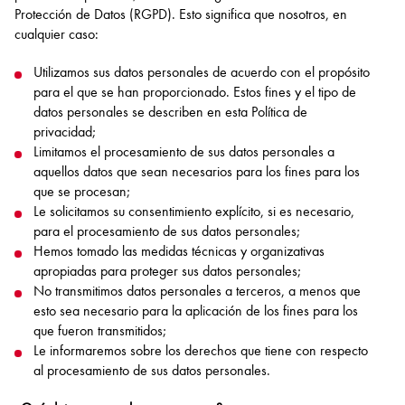
Protección de Datos (RGPD). Esto significa que nosotros, en
cualquier caso:
Utilizamos sus datos personales de acuerdo con el propósito
para el que se han proporcionado. Estos fines y el tipo de
datos personales se describen en esta Política de
privacidad;
Limitamos el procesamiento de sus datos personales a
aquellos datos que sean necesarios para los fines para los
que se procesan;
Le solicitamos su consentimiento explícito, si es necesario,
para el procesamiento de sus datos personales;
Hemos tomado las medidas técnicas y organizativas
apropiadas para proteger sus datos personales;
No transmitimos datos personales a terceros, a menos que
esto sea necesario para la aplicación de los fines para los
que fueron transmitidos;
Le informaremos sobre los derechos que tiene con respecto
al procesamiento de sus datos personales.