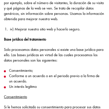
por ejemplo, sobre el número de visitantes, la duración de su visita
y qué páginas de la web se ven. Se trata de recopilar datos
genéricos, sin información sobre personas. Usamos la información
obtenida para mejorar nuestra web.
iv) Mejorar nuestro sitio web y hacerlo seguro.
Base jurídica del tratamiento
Solo procesamos datos personales si existe una base jurídica para
ello. Las bases jurídicas en virtud de las cuales procesamos los
datos personales son las siguientes:
Consentimiento;
Conforme a un acuerdo o en el periodo previo a la firma de
un acuerdo.
Un interés legítimo
Consentimiento
Si le hemos solicitado su consentimiento para procesar sus datos