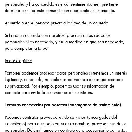
personales y ha concedido este consentimiento, siempre tiene
derecho a retirar este consentimiento en cualquier momento.
Acuerdo o en el periodo previo a la firma de un acuerdo
Si firmó un acuerdo con nosotros, procesaremos sus datos
personales si es necesario, y en la medida en que sea necesario,
para completar la tarea.
Interés legítimo
También podemos procesar datos personales si tenemos un interés
legítimo y, al hacerlo, no violamos de manera desproporcionada
su privacidad. Por ejemplo, podemos usar su información de
contacto para invitarlo a reuniones de su interés.
Terceros contratados por nosotros (encargados del tratamiento)
Podemos contratar proveedores de servicios (encargados del
tratamiento) para que, solo en nuestro nombre, procesen sus datos
personales. Determinamos un contrato de procesamiento con estos