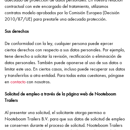
contractual con este encargado del tratamiento, utilizamos
contratos modelo aprobados por la Comisión Europea (Decisión
2010/87/UE) para prestarle una adecuada protección.
Sus derechos
De conformidad con la ley, cualquier persona puede ejercer
ciertos derechos con respecto a sus datos personales. Por ejemplo,
tiene derecho a solicitar la revisión, rectificación o eliminación de
datos personales. También puede oponerse al uso de sus datos o
limitar este uso. En ciertos casos, incluso puede recuperar sus datos
y transferirlos a otra entidad. Para todas estas cuestiones, póngase
en
contacto
con nosotros.
Solicitud de empleo a través de la página web de Nooteboom
Trailers
Al presentar una solicitud, el solicitante otorga permiso a
Nooteboom Trailers B.V. para que sus datos de solicitud de empleo
se conserven durante el proceso de solicitud. Nooteboom Trailers