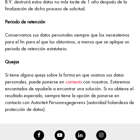
B.V. destruirá estos datos no más tarde de 1 año después de la
finalización de dicho proceso de solicitud.
Periodo de retención
Conservamos sus datos personales siempre que los necesitemos
para el fin para el que los obtuvimos, a menos que se aplique un
periodo de retención estatutario.
Quejas
Si tiene alguna queja sobre la forma en que usamos sus datos
personales, puede ponerse en
contacto
con nosotros. Estaremos
encantados de ayudarle a encontrar una solución. Si no obtiene el
resultado esperado, siempre tiene la opción de ponerse en
contacto con Autoriteit Persoonsgegevens (autoridad holandesa de
protección de datos).