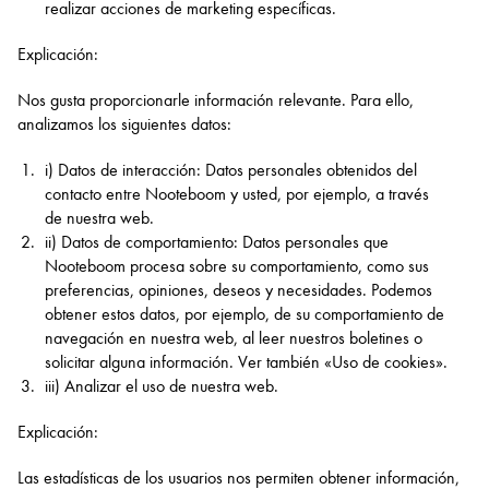
realizar acciones de marketing específicas.
Explicación:
Nos gusta proporcionarle información relevante. Para ello,
analizamos los siguientes datos:
i) Datos de interacción: Datos personales obtenidos del
contacto entre Nooteboom y usted, por ejemplo, a través
de nuestra web.
ii) Datos de comportamiento: Datos personales que
Nooteboom procesa sobre su comportamiento, como sus
preferencias, opiniones, deseos y necesidades. Podemos
obtener estos datos, por ejemplo, de su comportamiento de
navegación en nuestra web, al leer nuestros boletines o
solicitar alguna información. Ver también «Uso de cookies».
iii) Analizar el uso de nuestra web.
Explicación:
Las estadísticas de los usuarios nos permiten obtener información,