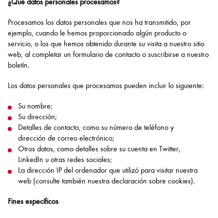
¿Qué datos personales procesamos?
Procesamos los datos personales que nos ha transmitido, por
ejemplo, cuando le hemos proporcionado algún producto o
servicio, o los que hemos obtenido durante su visita a nuestro sitio
web, al completar un formulario de contacto o suscribirse a nuestro
boletín.
Los datos personales que procesamos pueden incluir lo siguiente:
Su nombre;
Su dirección;
Detalles de contacto, como su número de teléfono y
dirección de correo electrónico;
Otros datos, como detalles sobre su cuenta en Twitter,
LinkedIn u otras redes sociales;
La dirección IP del ordenador que utilizó para visitar nuestra
web (consulte también nuestra declaración sobre cookies).
Fines específicos