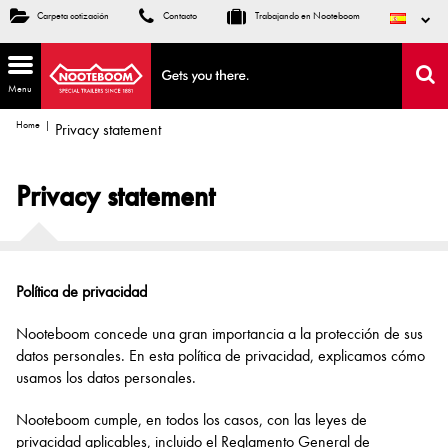
Carpeta cotización
Contacto
Trabajando en Nooteboom
Menu
Home
Privacy statement
Privacy statement
Política de privacidad
Nooteboom concede una gran importancia a la protección de sus
datos personales. En esta política de privacidad, explicamos cómo
usamos los datos personales.
Nooteboom cumple, en todos los casos, con las leyes de
privacidad aplicables, incluido el Reglamento General de