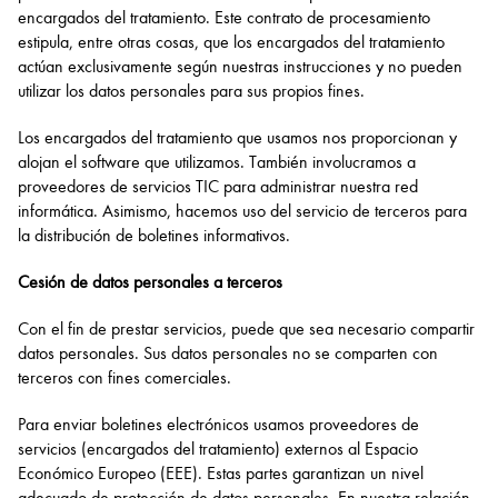
encargados del tratamiento. Este contrato de procesamiento
estipula, entre otras cosas, que los encargados del tratamiento
actúan exclusivamente según nuestras instrucciones y no pueden
utilizar los datos personales para sus propios fines.
Los encargados del tratamiento que usamos nos proporcionan y
alojan el software que utilizamos. También involucramos a
proveedores de servicios TIC para administrar nuestra red
informática. Asimismo, hacemos uso del servicio de terceros para
la distribución de boletines informativos.
Cesión de datos personales a terceros
Con el fin de prestar servicios, puede que sea necesario compartir
datos personales. Sus datos personales no se comparten con
terceros con fines comerciales.
Para enviar boletines electrónicos usamos proveedores de
servicios (encargados del tratamiento) externos al Espacio
Económico Europeo (EEE). Estas partes garantizan un nivel
adecuado de protección de datos personales. En nuestra relación