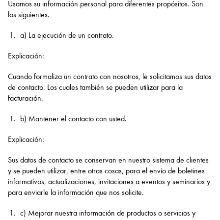
Usamos su información personal para diferentes propósitos. Son
los siguientes.
a) La ejecución de un contrato.
Explicación:
Cuando formaliza un contrato con nosotros, le solicitamos sus datos
de contacto. Los cuales también se pueden utilizar para la
facturación.
b) Mantener el contacto con usted.
Explicación:
Sus datos de contacto se conservan en nuestro sistema de clientes
y se pueden utilizar, entre otras cosas, para el envío de boletines
informativos, actualizaciones, invitaciones a eventos y seminarios y
para enviarle la información que nos solicite.
c) Mejorar nuestra información de productos o servicios y