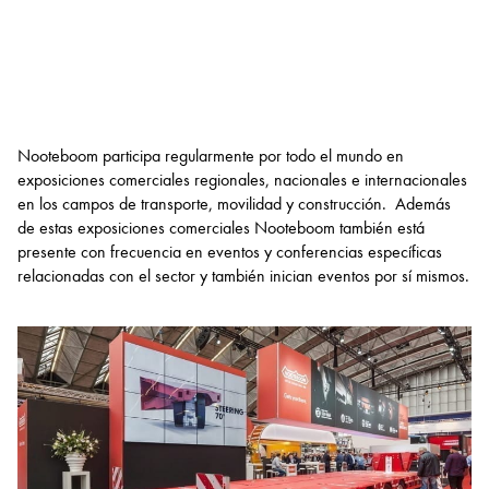
Nooteboom participa regularmente por todo el mundo en
exposiciones comerciales regionales, nacionales e internacionales
en los campos de transporte, movilidad y construcción. Además
de estas exposiciones comerciales Nooteboom también está
presente con frecuencia en eventos y conferencias específicas
relacionadas con el sector y también inician eventos por sí mismos.