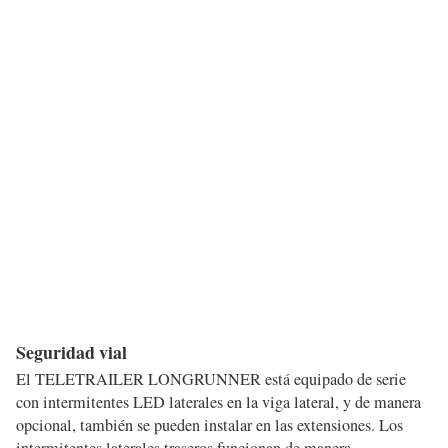
Seguridad vial
El TELETRAILER LONGRUNNER está equipado de serie
con intermitentes LED laterales en la viga lateral, y de manera
opcional, también se pueden instalar en las extensiones. Los