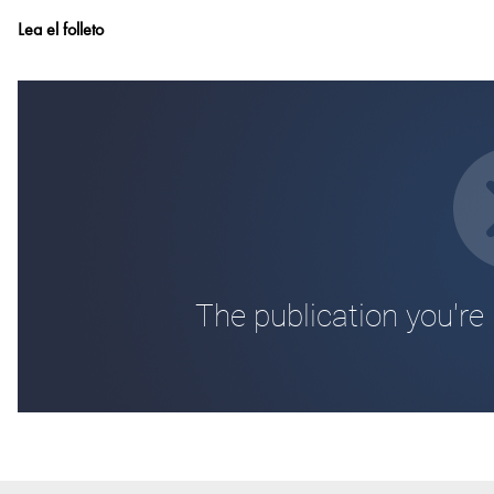
Lea el folleto