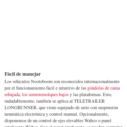
Fácil de manejar
Los vehículos Nooteboom son reconocidos internacionalmente
por el funcionamiento fácil e intuitivo de las
góndolas de cama
rebajada
,
los semirremolques bajos
y las plataformas. Esto,
indudablemente, también se aplica al TELETRAILER
LONGRUNNER, que viene equipado de serie con suspensión
neumática electrónica y control manual. Opcionalmente,
disponemos de un control de ejes elevables Wabco o panel