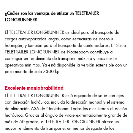
¿Cuáles son las ventajas de utilizar un TELETRAILER
LONGRUNNER?
El TELETRAILER LONGRUNNER es ideal para el transporte de
cargas autosoportadas largas, como estructuras de acero u
hormigón, y también para el transporte de contenedores. El último
TELETRAILER LONGRUNNER de Nooteboom contribuye a
conseguir un rendimiento de transporte máximo y unos costes
operativos mínimos. Ya está disponible la versión extensible con un
peso muerto de solo 7300 kg.
Excelente maniobrabilidad
El TELETRAILER LONGRUNNER está equipado de serie con ejes
con dirección hidráulica, incluida la dirección manual y el sistema
de alineación ASA de Nooteboom. Todos los ejes tienen dirección
hidráulica. Gracias al ángulo de viraje extremadamente grande de
más de 50 grados, el TELETRAILER LONGRUNNER ofrece un
mayor rendimiento de transporte, un menor desgaste de los