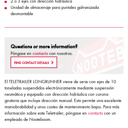
2 o 3 ejes con dirección hidráulica
Unidad de almacenaje para puntales galvanizada
desmontable
Questions or more information?
Póngase en
contacto
con nosotros.
FIND CONTACT DETAILS
El TELETRAILER LONGRUNNER viene de serie con ejes de 10
toneladas suspendidos electrónicamente mediante suspensión
neumática y equipado con dirección hidráulica con corona
giratoria que incluye dirección manual. Esto permite una excelente
maniobrabilidad y unos costes de mantenimiento bajos. Para más
información sobre este Teletrailer, póngase en
contacto
con un
empleado de Nooteboom.