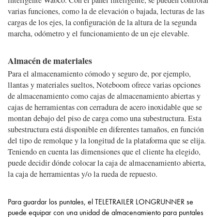
inteligente Wabco. Con el panel inteligente, se pueden controlar
varias funciones, como la de elevación o bajada, lecturas de las
cargas de los ejes, la configuración de la altura de la segunda
marcha, odómetro y el funcionamiento de un eje elevable.
Almacén de materiales
Para el almacenamiento cómodo y seguro de, por ejemplo,
llantas y materiales sueltos, Noteboom ofrece varias opciones
de almacenamiento como cajas de almacenamiento abiertas y
cajas de herramientas con cerradura de acero inoxidable que se
montan debajo del piso de carga como una subestructura. Esta
subestructura está disponible en diferentes tamaños, en función
del tipo de remolque y la longitud de la plataforma que se elija.
Teniendo en cuenta las dimensiones que el cliente ha elegido,
puede decidir dónde colocar la caja de almacenamiento abierta,
la caja de herramientas y/o la rueda de repuesto.
Para guardar los puntales, el TELETRAILER LONGRUNNER se
puede equipar con una unidad de almacenamiento para puntales