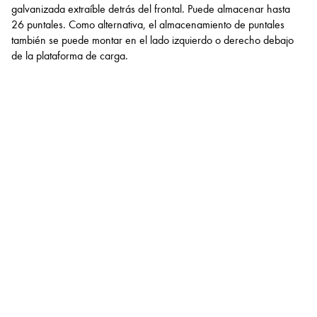
galvanizada extraíble detrás del frontal. Puede almacenar hasta
26 puntales. Como alternativa, el almacenamiento de puntales
también se puede montar en el lado izquierdo o derecho debajo
de la plataforma de carga.