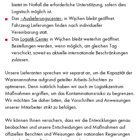
bietet im Notfall die erforderliche Unterstützung, sofern dies
Logistisch möglich ist.
Das
–Auslieferungscenter-
in Wijchen bleibt geöffnet.
Fahrzeug Lieferungen finden nach individueller
Vereinbarung statt.
Das
Logistik Center
in Wijchen bleibt weiterhin geöffnet.
Bestellungen werden, wenn möglich, am gleichen Tag
verschickt, soweit es aktuelle internationale Beschränkungen
zulassen.
Unsere Lieferanten sprechen wir separat an, um die Kapazität der
Warenannahme aufgrund geteilter Arbeits-Schichten zu
optimieren. Denn natürlich haben wir auch im Logistikzentrum
Maßnahmen ergriffen, um das Kontaminationsrisiko zu begrenzen.
Wir möchten Sie daher bitten, die Vorschriften und Anweisungen
unserer Mitarbeiter strikt zu befolgen.
Wir können Ihnen versichern, dass wir die Entwicklungen genau
beobachten und unsere Entscheidungen und Maßnahmen auf
offiziellen Berichten und Weisungen der nationalen Regierungen