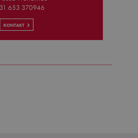
31 653 370946
KONTAKT