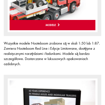
MODELE
Wszystkie modele Nooteboom zrobione są w skali 1:50 lub 1:87.
Zawiera Nooteboom Red Line i Edycje Limitowane, dostępne z
realistycznymi narzędziami i ładunkami. Modele są bardzo
szczegółowe. Dostarczane w luksusowych opakowaniach
ozdobnych.