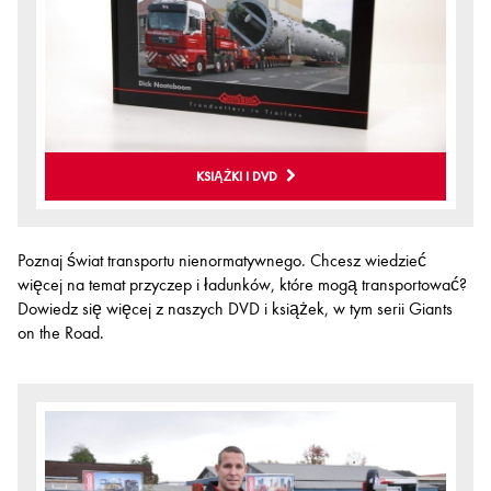
KSIĄŻKI I DVD
Poznaj świat transportu nienormatywnego. Chcesz wiedzieć
więcej na temat przyczep i ładunków, które mogą transportować?
Dowiedz się więcej z naszych DVD i książek, w tym serii Giants
on the Road.