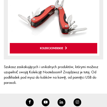
KOLEKCJONERSKIE
Szukasz zaskakujących i unikalnych produktów, którymi możesz
uzupełnić swoją Kolekcję Nooteboom? Znajdziesz je tutaj. Od
podkładek pod mysz do kubków na kawę, od pamięci USB do
parasoli.