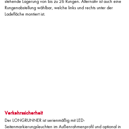
stehende Lagerung von bis zu 26 Rungen. Alternativ ist auch eine
Rungenabstellung wählbar, welche links und rechts unter der
Ladefläche montiert ist.
Verkehrssicherheit
Der LONGRUNNER ist serienmäßig mit LED-
Seitenmarkierungsleuchten im Außenrahmenprofil und optional in