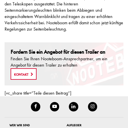
den Teleskopen ausgestattet. Die hinteren
Seitenmarkierungsleuchten blinken beim Abbiegen und
eingeschaltetem Warnblinklicht und tragen zu einer erhöhten
Verkehrssicherheit bei. Nooteboom erfüllt damit schon jetzt künftige
Regelungen zur Seitenbeleuchtung.
Fordern Sie ein Angebot für diesen Trailer an
Finden Sie Ihren Nooteboom-Ansprechpartner, um ein
Angebot für diesen Trailer zu erhalten
KONTAKT
[vc_share title=“Teile diesen Beitrag“]
WER WIR SIND
AUFLIEGER