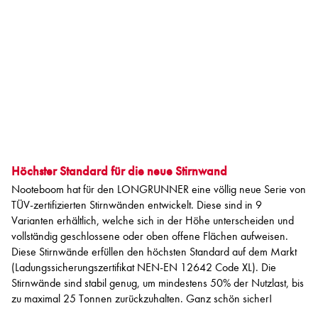
Höchster Standard für die neue Stirnwand
Nooteboom hat für den LONGRUNNER eine völlig neue Serie von
TÜV-zertifizierten Stirnwänden entwickelt. Diese sind in 9
Varianten erhältlich, welche sich in der Höhe unterscheiden und
vollständig geschlossene oder oben offene Flächen aufweisen.
Diese Stirnwände erfüllen den höchsten Standard auf dem Markt
(Ladungssicherungszertifikat NEN-EN 12642 Code XL). Die
Stirnwände sind stabil genug, um mindestens 50% der Nutzlast, bis
zu maximal 25 Tonnen zurückzuhalten. Ganz schön sicher!