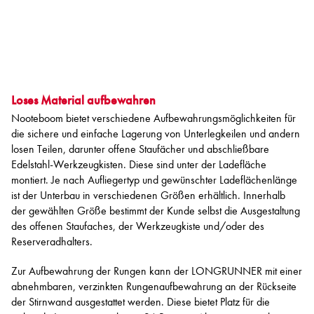
Loses Material aufbewahren
Nooteboom bietet verschiedene Aufbewahrungsmöglichkeiten für
die sichere und einfache Lagerung von Unterlegkeilen und andern
losen Teilen, darunter offene Staufächer und abschließbare
Edelstahl-Werkzeugkisten. Diese sind unter der Ladefläche
montiert. Je nach Aufliegertyp und gewünschter Ladeflächenlänge
ist der Unterbau in verschiedenen Größen erhältlich. Innerhalb
der gewählten Größe bestimmt der Kunde selbst die Ausgestaltung
des offenen Staufaches, der Werkzeugkiste und/oder des
Reserveradhalters.
Zur Aufbewahrung der Rungen kann der LONGRUNNER mit einer
abnehmbaren, verzinkten Rungenaufbewahrung an der Rückseite
der Stirnwand ausgestattet werden. Diese bietet Platz für die