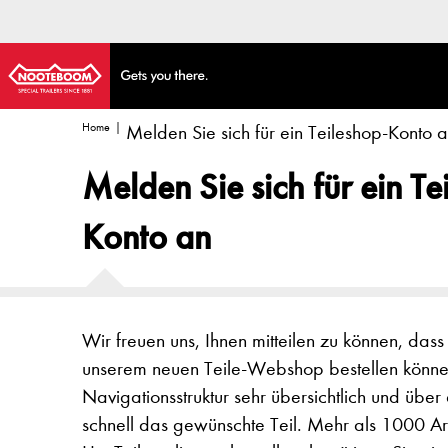
Home
Melden Sie sich für ein Teileshop-Konto 
Melden Sie sich für ein Te
Konto an
Wir freuen uns, Ihnen mitteilen zu können, dass
unserem neuen Teile-Webshop bestellen können.
Navigationsstruktur sehr übersichtlich und über 
schnell das gewünschte Teil. Mehr als 1000 Art