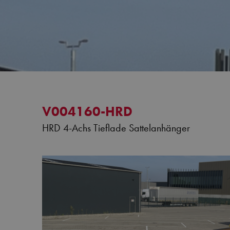
V004160-HRD
HRD 4-Achs Tieflade Sattelanhänger