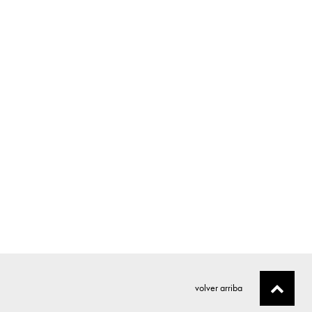
volver arriba