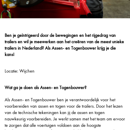
Ben je geïntrigeerd door de bewegingen en het rijgedrag van
trailers en wil je meewerken aan het creëren van de meest unieke
trailers in Nederland? Als Assen- en Togenbouwer krijg je die
kans!
Locatie: Wijchen
Wat ga je doen als Assen- en Togenbouwer?
Als Assen- en Togenbouwer ben je verantwoordelijk voor het
voorbereiden van assen en togen voor de trailers. Door het lezen
van de technische tekeningen kan jij de assen en togen
nauwkeurig voorbereiden. Je werkt samen met het team om ervoor
te zorgen dat alle voertuigen voldoen aan de hoogste