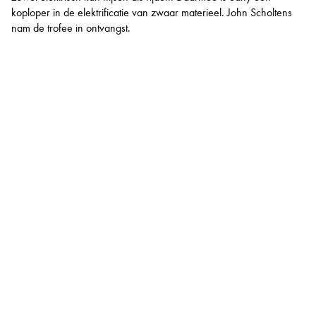
koploper in de elektrificatie van zwaar materieel. John Scholtens
nam de trofee in ontvangst.