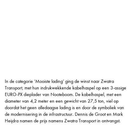
In de categorie ‘Mooiste lading’ ging de winst naar Zwatra
Transport, met hun indrukwekkende kabelhaspel op een 3-assige
EURO-PX dieplader van Nooteboom. De kabelhaspel, met een
diameter van 4,2 meter en een gewicht van 27,5 ton, viel op
doordat het geen alledaagse lading is en door de symboliek van
de modernisering in de infrastructuur. Dennis de Groot en Mark
Heijdra namen de prijs namens Zwatra Transport in ontvangst.