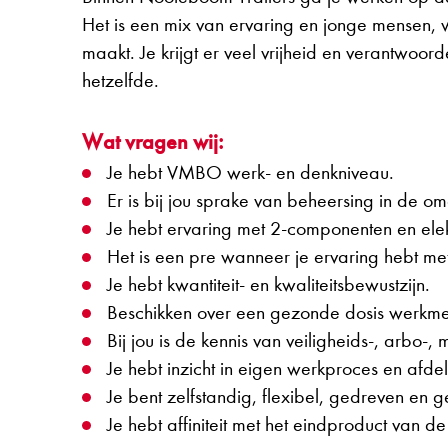
Het is een mix van ervaring en jonge mensen, 
maakt. Je krijgt er veel vrijheid en verantwoor
hetzelfde.
Wat vragen wij:
Je hebt VMBO werk- en denkniveau.
Er is bij jou sprake van beheersing in de o
Je hebt ervaring met 2-componenten en elekt
Het is een pre wanneer je ervaring hebt me
Je hebt kwantiteit- en kwaliteitsbewustzijn.
Beschikken over een gezonde dosis werkment
Bij jou is de kennis van veiligheids-, arbo-, 
Je hebt inzicht in eigen werkproces en afd
Je bent zelfstandig, flexibel, gedreven en 
Je hebt affiniteit met het eindproduct van de