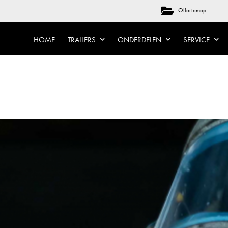
Offertemap
HOME
TRAILERS
ONDERDELEN
SERVICE