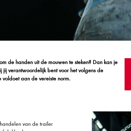
n om de handen uit de mouwen te steken? Dan kan je
 jij verantwoordelijk bent voor het volgens de
e voldoet aan de vereiste norm.
ehandelen van de trailer