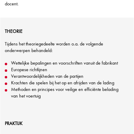
docent.
THEORIE
Tijdens het theoriegedeelte worden o.a. de volgende
onderwerpen behandeld:
Wettelijke bepalingen en voorschriften vanuit de fabrikant
Europese richtlijnen
Verantwoordelijkheden van de partijen
Krachten die spelen bij het op en afrijden van de lading
Methoden en principes voor veilige en efficiënte belading
van het voertuig
PRAKTIJK