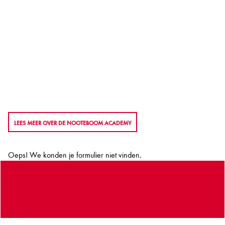
LEES MEER OVER DE NOOTEBOOM ACADEMY
Oeps! We konden je formulier niet vinden.