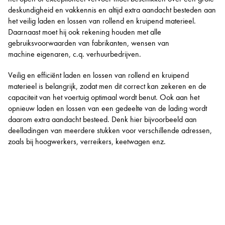
deskundigheid en vakkennis en altijd extra aandacht besteden aan
het veilig laden en lossen van rollend en kruipend materieel.
Daarnaast moet hij ook rekening houden met alle
gebruiksvoorwaarden van fabrikanten, wensen van
machine eigenaren, c.q. verhuurbedrijven.
Veilig en efficiënt laden en lossen van rollend en kruipend
materieel is belangrijk, zodat men dit correct kan zekeren en de
capaciteit van het voertuig optimaal wordt benut. Ook aan het
opnieuw laden en lossen van een gedeelte van de lading wordt
daarom extra aandacht besteed. Denk hier bijvoorbeeld aan
deelladingen van meerdere stukken voor verschillende adressen,
zoals bij hoogwerkers, verreikers, keetwagen enz.