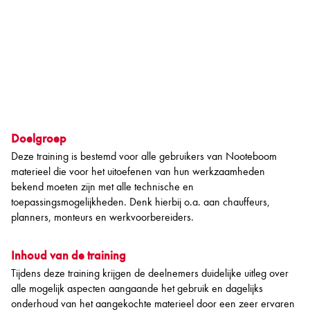
Doelgroep
Deze training is bestemd voor alle gebruikers van Nooteboom
materieel die voor het uitoefenen van hun werkzaamheden
bekend moeten zijn met alle technische en
toepassingsmogelijkheden. Denk hierbij o.a. aan chauffeurs,
planners, monteurs en werkvoorbereiders.
Inhoud van de training
Tijdens deze training krijgen de deelnemers duidelijke uitleg over
alle mogelijk aspecten aangaande het gebruik en dagelijks
onderhoud van het aangekochte materieel door een zeer ervaren