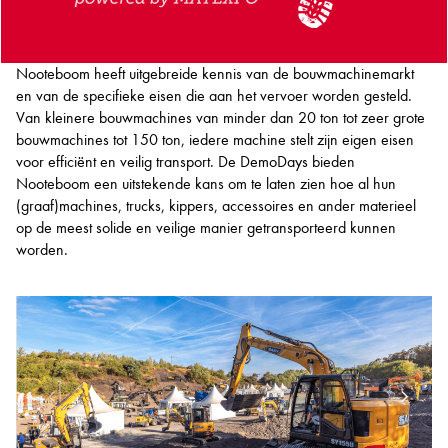
Nooteboom heeft uitgebreide kennis van de bouwmachinemarkt
en van de specifieke eisen die aan het vervoer worden gesteld.
Van kleinere bouwmachines van minder dan 20 ton tot zeer grote
bouwmachines tot 150 ton, iedere machine stelt zijn eigen eisen
voor efficiënt en veilig transport. De DemoDays bieden
Nooteboom een uitstekende kans om te laten zien hoe al hun
(graaf)machines, trucks, kippers, accessoires en ander materieel
op de meest solide en veilige manier getransporteerd kunnen
worden.