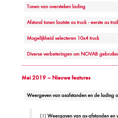
Tonen van oversteken lading
Afstand tonen laatste as truck - eerste as trai
Mogelijkheid selecteren 10x4 truck
Diverse verbeteringen om NOVAB gebruiksvr
Mei 2019 – Nieuwe features
Weergeven van asafstanden en de lading ov
(1)
Weergaven van as-afstanden en v