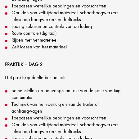
Toepassen wettelijke bepalingen en voorschriften
Oprijden van zelfrijdend materieel, schaarhoogwerkers,
telescoop hoogwerkers en heftrucks
Lading zekeren en controle van de lading
Route controle (digitaal)
Rijden met het materieel
Zelf lossen van het materieel
PRAKTIJK – DAG 2
Het praktijkgedeelte bestaat uit:
Samenstellen en aanvangscontrole van de juiste voertuig
combinatie
Techniek van het voertuig en van de trailer of
aanhangwagen
Toepassen wettelijke bepalingen en voorschriften
Oprijden van zelfrijdend materieel, schaarhoogwerkers,
telescoop hoogwerkers en heftrucks
Lading zekeren en controle van de lading