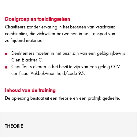
Doelgroep en toelatingseisen
Chauffeurs zonder ervaring in het besturen van vrachtauto
combinaties, die zichwillen bekwamen in het transport van
zelfrijdend materieel.
Deelnemers moeten in het bezit zijn van een geldig rijbewijs
C en E achter C.
Chauffeurs dienen in het bezit te zijn van een geldig CCV-
certificaat Vakbekwaamheid/code 95.
Inhoud van de training
De opleiding bestaat uit een theorie en een praktijk gedeelte.
THEORIE