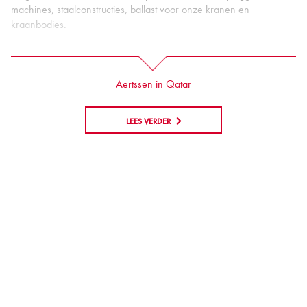
machines, staalconstructies, ballast voor onze kranen en
kraanbodies.
Aertssen in Qatar
LEES VERDER