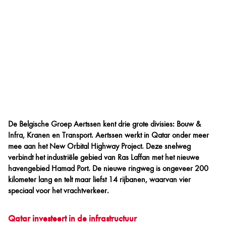
De Belgische Groep Aertssen kent drie grote divisies: Bouw &
Infra, Kranen en Transport. Aertssen werkt in Qatar onder meer
mee aan het New Orbital Highway Project. Deze snelweg
verbindt het industriële gebied van Ras Laffan met het nieuwe
havengebied Hamad Port. De nieuwe ringweg is ongeveer 200
kilometer lang en telt maar liefst 14 rijbanen, waarvan vier
speciaal voor het vrachtverkeer.
Qatar investeert in de infrastructuur