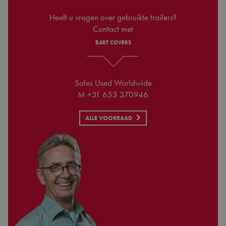
Heeft u vragen over gebruikte trailers?
Contact met
BART COVERS
Sales Used Worldwide
M +31 653 370946
ALLE VOORRAAD