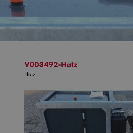
V003492-Hatz
Hatz