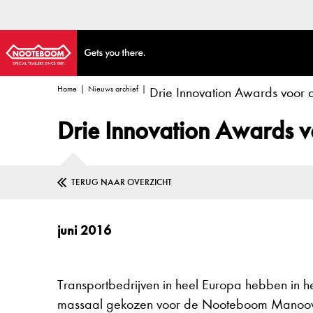
Home
Nieuws archief
Drie Innovation Awards voo
Drie Innovation Awards
TERUG NAAR OVERZICHT
juni 2016
Transportbedrijven in heel Europa hebben in h
massaal gekozen voor de Nooteboom Manoovr