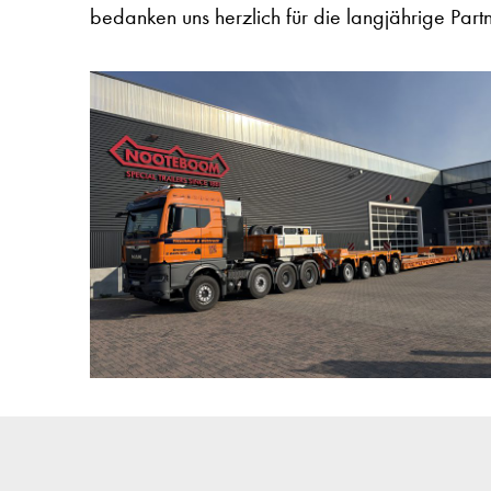
bedanken uns herzlich für die langjährige Partn