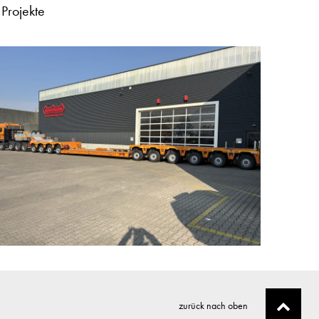
 Projekte
zurück nach oben