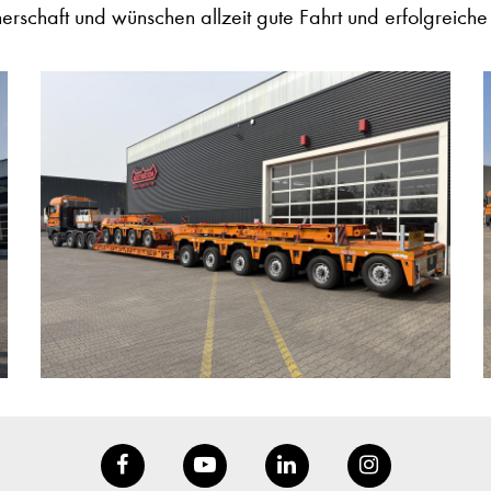
erschaft und wünschen allzeit gute Fahrt und erfolgreiche